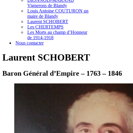
DIONNOIS-MARAND
Vignerons de Blandy
Louis Antoine COUTURON un
maire de Blandy
Laurent SCHOBERT
Les CHERTEMPS
Les Morts au champ d’Honneur
de 1914-1918
Nous contacter
Laurent SCHOBERT
Baron Général d’Empire – 1763 – 1846