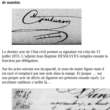
de mandat.
Le dernier acte de l’état civil portant sa signature est celui du 15
juillet 1855. L’adjoint Jean Baptiste DESHAYES remplira ensuite la
fonction par délégation.
Sur les actes suivant son incapacité, le nom du maire figure mais il
est rayé et remplacé par une note dans la marge. Et jusque … sur
son propre acte de décès où figurent ses prénoms ensuite rayés. Le
secrétaire oublieux s’arrête là…