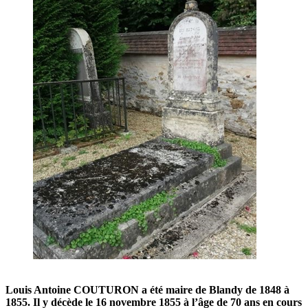
Louis Antoine COUTURON a été maire de Blandy de 1848 à
1855.
Il y décède le 16 novembre 1855 à l’âge de 70 ans en cours