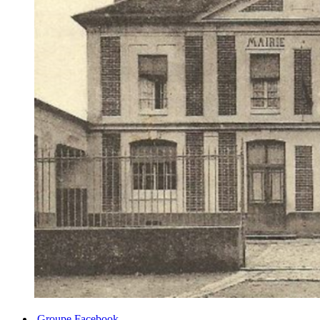
Groupe Facebook