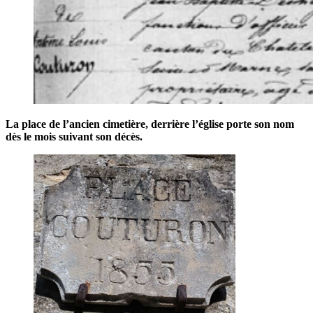
La place de l’ancien cimetière, derrière l’église porte son nom
dès le mois suivant son décès.