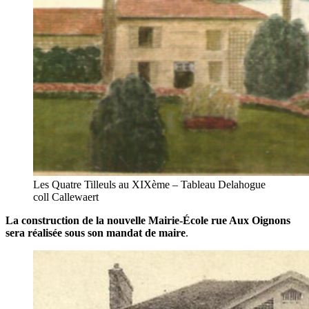
Les Quatre Tilleuls au XIXème – Tableau Delahogue
coll Callewaert
La construction de la nouvelle Mairie-École rue Aux Oignons
sera réalisée sous son mandat de maire
.