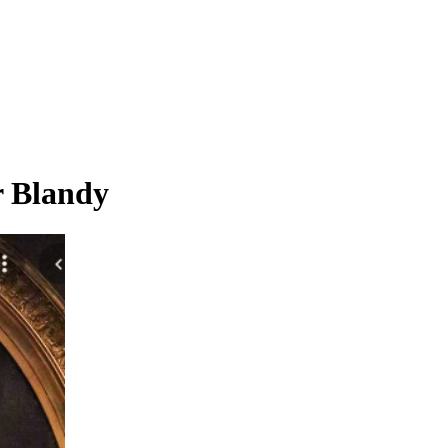
r Blandy