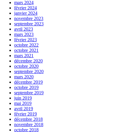
mars 2024
février 2024
janvier 2024
novembre 2023
septembre 2023
avril 2023
mars 2023
février 2023
octobre 2022
octobre 2021
mars 2021
décembre 2020
octobre 2020
septembre 2020
mars 2020
décembre 2019
octobre 2019
septembre 2019
juin 2019
mai 2019
avril 2019
février 2019
décembre 2018
novembre 2018
octobre 2018