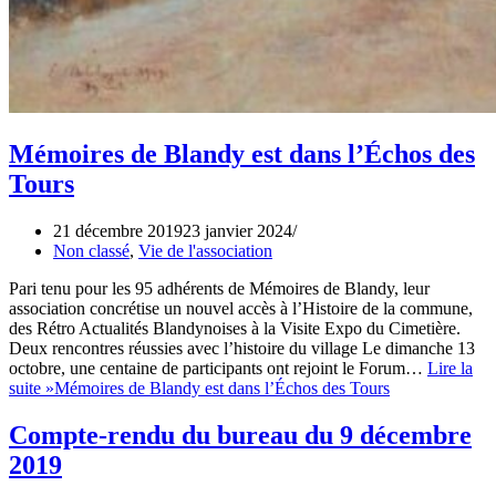
Mémoires de Blandy est dans l’Échos des
Tours
21 décembre 2019
23 janvier 2024
Non classé
,
Vie de l'association
Pari tenu pour les 95 adhérents de Mémoires de Blandy, leur
association concrétise un nouvel accès à l’Histoire de la commune,
des Rétro Actualités Blandynoises à la Visite Expo du Cimetière.
Deux rencontres réussies avec l’histoire du village Le dimanche 13
octobre, une centaine de participants ont rejoint le Forum…
Lire la
suite »
Mémoires de Blandy est dans l’Échos des Tours
Compte-rendu du bureau du 9 décembre
2019