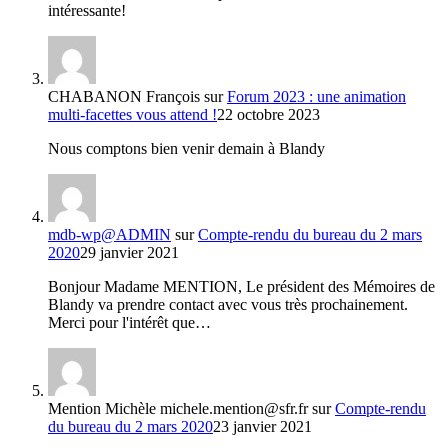
intéressante!
CHABANON François
sur
Forum 2023 : une animation
multi-facettes vous attend !
22 octobre 2023
Nous comptons bien venir demain à Blandy
mdb-wp@ADMIN
sur
Compte-rendu du bureau du 2 mars
2020
29 janvier 2021
Bonjour Madame MENTION, Le président des Mémoires de
Blandy va prendre contact avec vous très prochainement.
Merci pour l'intérêt que…
Mention Michèle michele.mention@sfr.fr
sur
Compte-rendu
du bureau du 2 mars 2020
23 janvier 2021