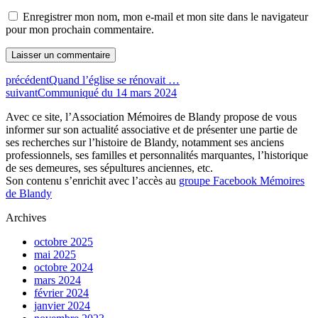
Enregistrer mon nom, mon e-mail et mon site dans le navigateur
pour mon prochain commentaire.
précédent
Quand l’église se rénovait …
suivant
Communiqué du 14 mars 2024
Avec ce site, l’Association Mémoires de Blandy propose de vous
informer sur son actualité associative et de présenter une partie de
ses recherches sur l’histoire de Blandy, notamment ses anciens
professionnels, ses familles et personnalités marquantes, l’historique
de ses demeures, ses sépultures anciennes, etc.
Son contenu s’enrichit avec l’accès au
groupe Facebook Mémoires
de Blandy
Archives
octobre 2025
mai 2025
octobre 2024
mars 2024
février 2024
janvier 2024