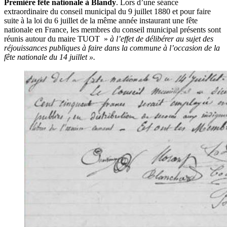
Première fête nationale à Blandy
. Lors d’une séance
extraordinaire du conseil municipal du 9 juillet 1880 et pour faire
suite à la loi du 6 juillet
de la même année instaurant une fête
nationale en France, les membres du conseil municipal présents sont
réunis autour du maire TUOT »
à l’effet de délibérer au sujet des
réjouissances publiques à faire dans la commune à l’occasion de la
fête nationale du 14 juillet ».