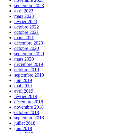
novembre 2023
septembre 2023
avril 2023
mars 2023
février 2023
octobre 2022
octobre 2021
mars 2021
décembre 2020
octobre 2020
septembre 2020
mars 2020
décembre 2019
octobre 2019
septembre 2019
juin 2019
mai 2019
avril 2019
février 2019
décembre 2018
novembre 2018
octobre 2018
septembre 2018
juillet 2018
juin 2018