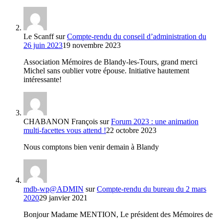
Le Scanff
sur
Compte-rendu du conseil d’administration du
26 juin 2023
19 novembre 2023
Association Mémoires de Blandy-les-Tours, grand merci
Michel sans oublier votre épouse. Initiative hautement
intéressante!
CHABANON François
sur
Forum 2023 : une animation
multi-facettes vous attend !
22 octobre 2023
Nous comptons bien venir demain à Blandy
mdb-wp@ADMIN
sur
Compte-rendu du bureau du 2 mars
2020
29 janvier 2021
Bonjour Madame MENTION, Le président des Mémoires de