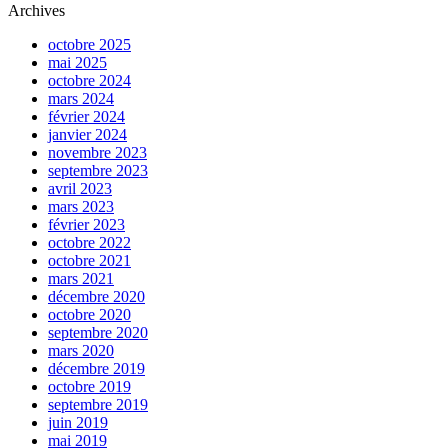
Archives
octobre 2025
mai 2025
octobre 2024
mars 2024
février 2024
janvier 2024
novembre 2023
septembre 2023
avril 2023
mars 2023
février 2023
octobre 2022
octobre 2021
mars 2021
décembre 2020
octobre 2020
septembre 2020
mars 2020
décembre 2019
octobre 2019
septembre 2019
juin 2019
mai 2019