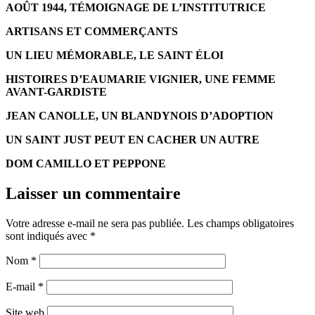
AOÛT 1944, TÉMOIGNAGE DE L’INSTITUTRICE
ARTISANS ET COMMERÇANTS
UN LIEU MÉMORABLE, LE SAINT ÉLOI
HISTOIRES D’EAUMARIE VIGNIER, UNE FEMME
AVANT-GARDISTE
JEAN CANOLLE, UN BLANDYNOIS D’ADOPTION
UN SAINT JUST PEUT EN CACHER UN AUTRE
DOM CAMILLO ET PEPPONE
Laisser un commentaire
Votre adresse e-mail ne sera pas publiée.
Les champs obligatoires
sont indiqués avec
*
Nom
*
E-mail
*
Site web