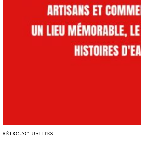
RÉTRO-ACTUALITÉS