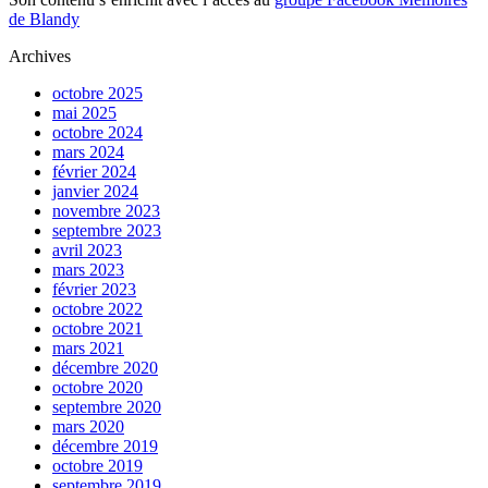
de Blandy
Archives
octobre 2025
mai 2025
octobre 2024
mars 2024
février 2024
janvier 2024
novembre 2023
septembre 2023
avril 2023
mars 2023
février 2023
octobre 2022
octobre 2021
mars 2021
décembre 2020
octobre 2020
septembre 2020
mars 2020
décembre 2019
octobre 2019
septembre 2019